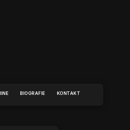
MINE
BIOGRAFIE
KONTAKT