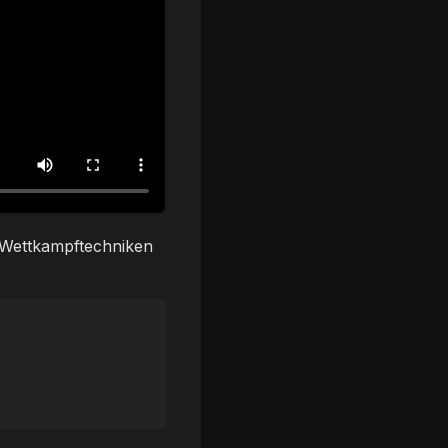
e Wettkampftechniken