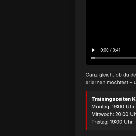
Ganz gleich, ob du de
erlernen möchtest – u
Trainingszeiten 
Montag: 19:00 Uhr
Mittwoch: 20:00 Uh
Freitag: 19:00 Uhr 