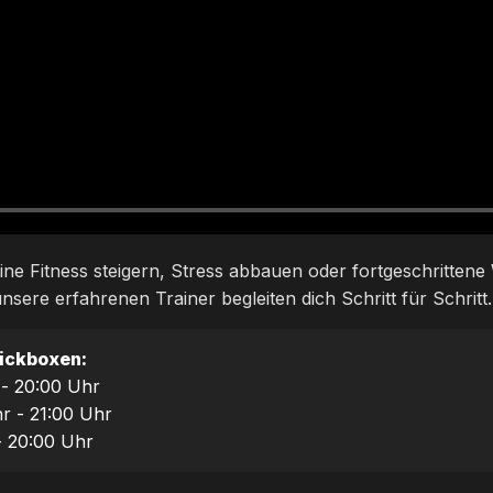
ine Fitness steigern, Stress abbauen oder fortgeschritten
nsere erfahrenen Trainer begleiten dich Schritt für Schritt.
Kickboxen:
 - 20:00 Uhr
r - 21:00 Uhr
- 20:00 Uhr