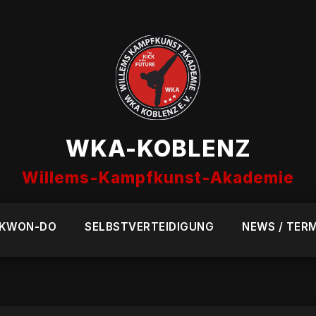
WKA-KOBLENZ
Willems-Kampfkunst-Akademie
KWON-DO
SELBSTVERTEIDIGUNG
NEWS / TER